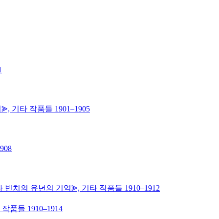
1
, 기타 작품들 1901–1905
908
 빈치의 유년의 기억⪢, 기타 작품들 1910–1912
작품들 1910–1914