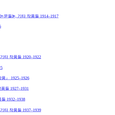
문들⪢, 기타 작품들 1914–1917
6
타 작품들 1920–1922
5
』 1925–1926
들 1927–1931
 1932–1938
타 작품들 1937–1939