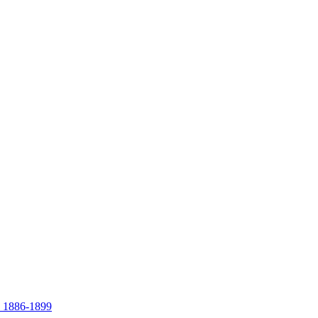
86-1899