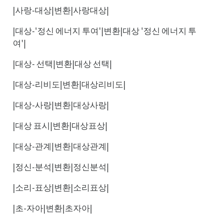
|사랑-대상|변환|사랑대상|
|대상-'정신 에너지 투여'|변환|대상 '정신 에너지 투
여'|
|대상- 선택|변환|대상 선택|
|대상-리비도|변환|대상리비도|
|대상-사랑|변환|대상사랑|
|대상 표시|변환|대상표상|
|대상-관계|변환|대상관계|
|정신-분석|변환|정신분석|
|소리-표상|변환|소리표상|
|초-자아|변환|초자아|