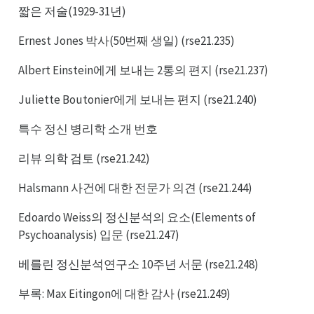
짧은 저술(1929-31년)
Ernest Jones 박사(50번째 생일) (rse21.235)
Albert Einstein에게 보내는 2통의 편지 (rse21.237)
Juliette Boutonier에게 보내는 편지 (rse21.240)
특수 정신 병리학 소개 번호
리뷰 의학 검토 (rse21.242)
Halsmann 사건에 대한 전문가 의견 (rse21.244)
Edoardo Weiss의 정신분석의 요소(Elements of
Psychoanalysis) 입문 (rse21.247)
베를린 정신분석연구소 10주년 서문 (rse21.248)
부록: Max Eitingon에 대한 감사 (rse21.249)