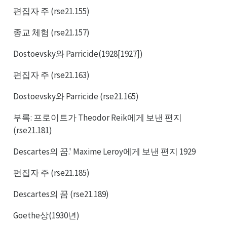
편집자 주 (rse21.155)
종교 체험 (rse21.157)
Dostoevsky와 Parricide(1928[1927])
편집자 주 (rse21.163)
Dostoevsky와 Parricide (rse21.165)
부록: 프로이트가 Theodor Reik에게 보낸 편지
(rse21.181)
Descartes의 꿈.' Maxime Leroy에게 보낸 편지 1929
편집자 주 (rse21.185)
Descartes의 꿈 (rse21.189)
Goethe상(1930년)