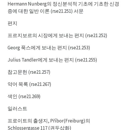
Hermann Nunberg의 정신분석적 기초에 기초한 신경
증에 대한 일반 이론 (rse21.251) 서문
편지
프르지보르의 시장에게 보내는 편지 (rse21.252)
Georg 푹스에게 보내는 편지 (rse21.253)
Julius Tandler에게 보내는 편지 (rse21.255)
참고문헌 (rse21.257)
약어 목록 (rse21.267)
색인 (rse21.269)
일러스트
프로이트의 출생지, Příbor(Freiburg)의
Schlossergasse 117 (권두삽화)