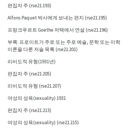
편집자 주 (rse21.193)
Alfons Paquet 박사에게 보내는 편지 (rse21.195)
프랑크푸르트 Goethe 저택에서 연설 (rse21.196)
부록: 프로이트가 주로 또는 주로 예술, 문학 또는 미학
이론을 다룬 저술 목록 (rse21.201)
리비도적 유형(1931년)
편집자 주 (rse21.205)
리비도적 유형 (rse21.207)
여성의 성욕(sexuality) 1931
편집자 주 (rse21.213)
여성의 성욕(sexuality) (rse21.215)