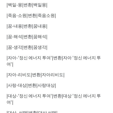
|백일-몽|변환|백일몽|
|죽음-소원|변환|죽음소원|
|꿈-내용|변환|꿈내용|
|꿈-해석|변환|꿈해석|
|꿈-생각|변환|꿈생각|
|자아-'정신 에너지 투여'|변환|자아 '정신 에너지 투
여'|
|자아-리비도|변환|자아리비도|
|사랑-대상|변환|사랑대상|
|대상-'정신 에너지 투여'|변환|대상 '정신 에너지 투
여'|
|대상- 선택|변환|대상 선택|